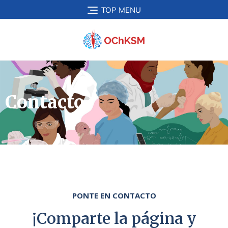
TOP MENU
Contacto
PONTE EN CONTACTO
¡Comparte la página y