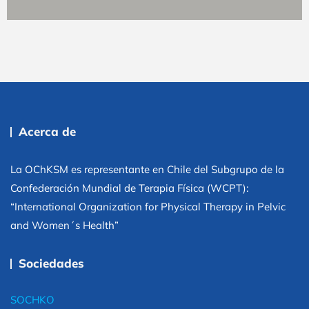
Acerca de
La OChKSM es representante en Chile del Subgrupo de la
Confederación Mundial de Terapia Física (WCPT):
“International Organization for Physical Therapy in Pelvic
and Women´s Health”
Sociedades
SOCHKO