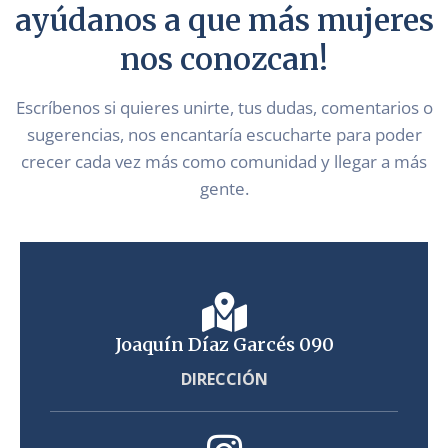
ayúdanos a que más mujeres
nos conozcan!
Escríbenos si quieres unirte, tus dudas, comentarios o
sugerencias, nos encantaría escucharte para poder
crecer cada vez más como comunidad y llegar a más
gente.
Joaquín Díaz Garcés 090
DIRECCIÓN